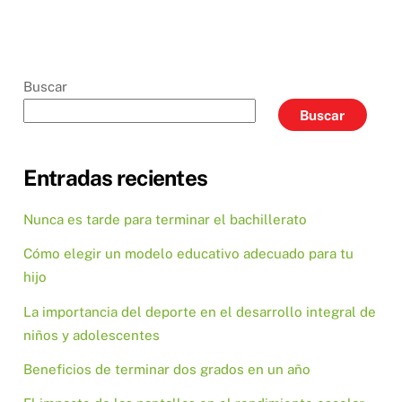
Buscar
Buscar
Entradas recientes
Nunca es tarde para terminar el bachillerato
Cómo elegir un modelo educativo adecuado para tu
hijo
La importancia del deporte en el desarrollo integral de
niños y adolescentes
Beneficios de terminar dos grados en un año