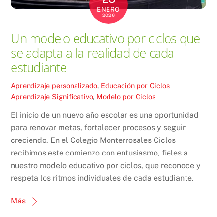
ENERO
2026
Un modelo educativo por ciclos que
se adapta a la realidad de cada
estudiante
Aprendizaje personalizado
,
Educación por Ciclos
Aprendizaje Significativo
,
Modelo por Ciclos
El inicio de un nuevo año escolar es una oportunidad
para renovar metas, fortalecer procesos y seguir
creciendo. En el Colegio Monterrosales Ciclos
recibimos este comienzo con entusiasmo, fieles a
nuestro modelo educativo por ciclos, que reconoce y
respeta los ritmos individuales de cada estudiante.
Más