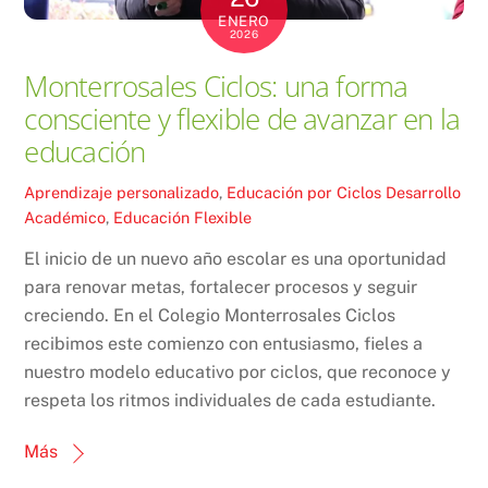
ENERO
2026
Monterrosales Ciclos: una forma
consciente y flexible de avanzar en la
educación
Aprendizaje personalizado
,
Educación por Ciclos
Desarrollo
Académico
,
Educación Flexible
El inicio de un nuevo año escolar es una oportunidad
para renovar metas, fortalecer procesos y seguir
creciendo. En el Colegio Monterrosales Ciclos
recibimos este comienzo con entusiasmo, fieles a
nuestro modelo educativo por ciclos, que reconoce y
respeta los ritmos individuales de cada estudiante.
Más