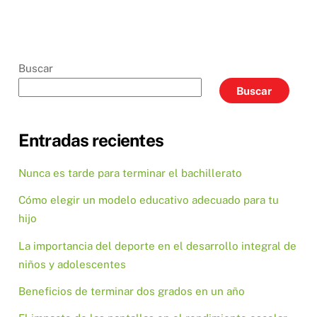
Buscar
Buscar
Entradas recientes
Nunca es tarde para terminar el bachillerato
Cómo elegir un modelo educativo adecuado para tu
hijo
La importancia del deporte en el desarrollo integral de
niños y adolescentes
Beneficios de terminar dos grados en un año