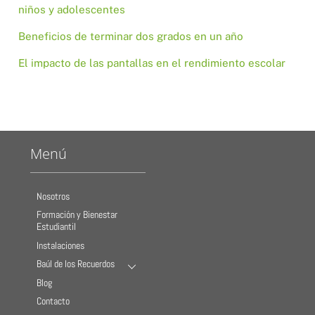
niños y adolescentes
Beneficios de terminar dos grados en un año
El impacto de las pantallas en el rendimiento escolar
Menú
Nosotros
Formación y Bienestar
Estudiantil
Instalaciones
Baúl de los Recuerdos
Blog
Contacto