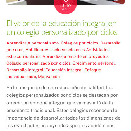
JULIO
2023
El valor de la educación integral en
un colegio personalizado por ciclos
Aprendizaje personalizado
,
Colegios por ciclos
,
Desarrollo
personal
,
Habilidades socioemocionales
Actividades
extracurriculares
,
Aprendizaje basado en proyectos
,
Colegio personalizado por ciclos
,
Crecimiento personal
,
Desarrollo integral
,
Educación integral
,
Enfoque
individualizado
,
Motivación
En la búsqueda de una educación de calidad, los
colegios personalizados por ciclos se destacan por
ofrecer un enfoque integral que va más allá de la
enseñanza tradicional. Estos colegios reconocen la
importancia de desarrollar todas las dimensiones de
los estudiantes, incluyendo aspectos académicos,