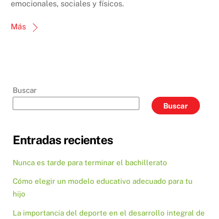
emocionales, sociales y físicos.
Más
Buscar
Buscar
Entradas recientes
Nunca es tarde para terminar el bachillerato
Cómo elegir un modelo educativo adecuado para tu
hijo
La importancia del deporte en el desarrollo integral de