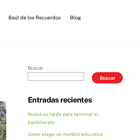
Baúl de los Recuerdos
Blog
Buscar
Buscar
Entradas recientes
Nunca es tarde para terminar el
bachillerato
Cómo elegir un modelo educativo