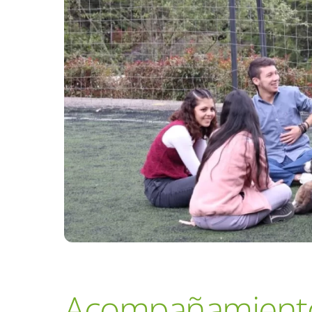
Acompañamiento 