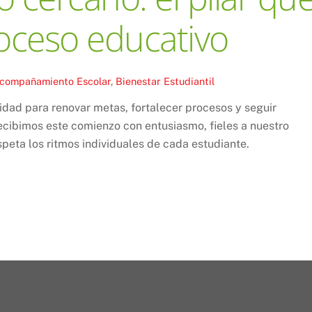
oceso educativo
compañamiento Escolar
,
Bienestar Estudiantil
nidad para renovar metas, fortalecer procesos y seguir
ecibimos este comienzo con entusiasmo, fieles a nuestro
peta los ritmos individuales de cada estudiante.