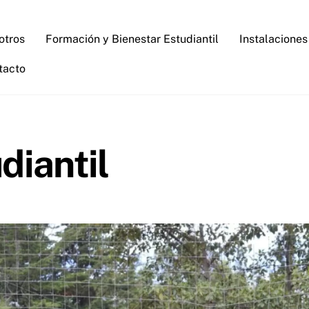
otros
Formación y Bienestar Estudiantil
Instalaciones
tacto
diantil