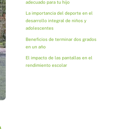
adecuado para tu hijo
La importancia del deporte en el
desarrollo integral de niños y
adolescentes
Beneficios de terminar dos grados
en un año
El impacto de las pantallas en el
rendimiento escolar
e