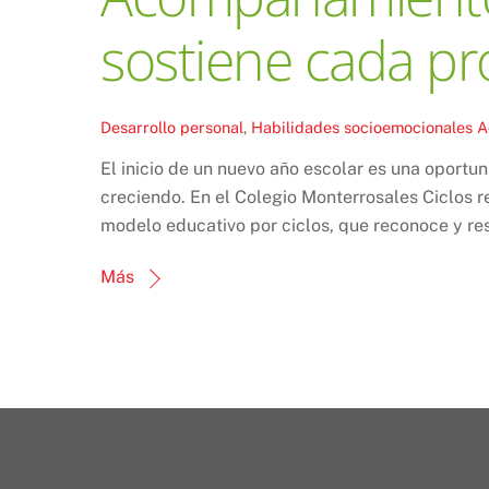
sostiene cada pr
Desarrollo personal
,
Habilidades socioemocionales
A
El inicio de un nuevo año escolar es una oportu
creciendo. En el Colegio Monterrosales Ciclos r
modelo educativo por ciclos, que reconoce y res
Más