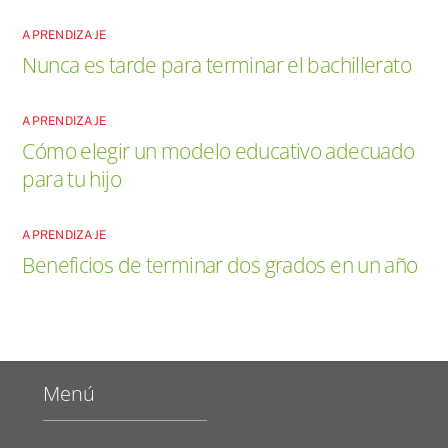
APRENDIZAJE
Nunca es tarde para terminar el bachillerato
APRENDIZAJE
Cómo elegir un modelo educativo adecuado
para tu hijo
APRENDIZAJE
Beneficios de terminar dos grados en un año
Menú