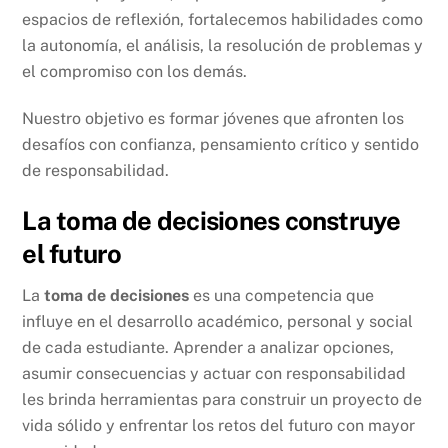
espacios de reflexión, fortalecemos habilidades como
la autonomía, el análisis, la resolución de problemas y
el compromiso con los demás.
Nuestro objetivo es formar jóvenes que afronten los
desafíos con confianza, pensamiento crítico y sentido
de responsabilidad.
La toma de decisiones construye
el futuro
La
toma de decisiones
es una competencia que
influye en el desarrollo académico, personal y social
de cada estudiante. Aprender a analizar opciones,
asumir consecuencias y actuar con responsabilidad
les brinda herramientas para construir un proyecto de
vida sólido y enfrentar los retos del futuro con mayor