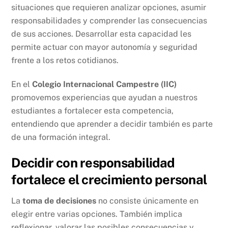
situaciones que requieren analizar opciones, asumir
responsabilidades y comprender las consecuencias
de sus acciones. Desarrollar esta capacidad les
permite actuar con mayor autonomía y seguridad
frente a los retos cotidianos.
En el
Colegio Internacional Campestre (IIC)
promovemos experiencias que ayudan a nuestros
estudiantes a fortalecer esta competencia,
entendiendo que aprender a decidir también es parte
de una formación integral.
Decidir con responsabilidad
fortalece el crecimiento personal
La
toma de decisiones
no consiste únicamente en
elegir entre varias opciones. También implica
reflexionar, valorar las posibles consecuencias y