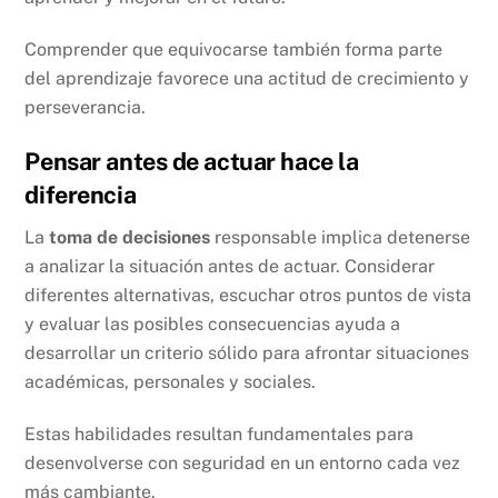
Comprender que equivocarse también forma parte
del aprendizaje favorece una actitud de crecimiento y
perseverancia.
Pensar antes de actuar hace la
diferencia
La
toma de decisiones
responsable implica detenerse
a analizar la situación antes de actuar. Considerar
diferentes alternativas, escuchar otros puntos de vista
y evaluar las posibles consecuencias ayuda a
desarrollar un criterio sólido para afrontar situaciones
académicas, personales y sociales.
Estas habilidades resultan fundamentales para
desenvolverse con seguridad en un entorno cada vez
más cambiante.