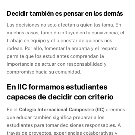
Decidir también es pensar en los demás
Las decisiones no solo afectan a quien las toma. En
muchos casos, también influyen en la convivencia, el
trabajo en equipo y el bienestar de quienes nos
rodean. Por ello, fomentar la empatía y el respeto
permite que los estudiantes comprendan la
importancia de actuar con responsabilidad y
compromiso hacia su comunidad.
En IIC formamos estudiantes
capaces de decidir con criterio
En el
Colegio Internacional Campestre (IIC)
creemos
que educar también significa preparar a los
estudiantes para tomar decisiones responsables. A
través de proyectos, experiencias colaborativas y