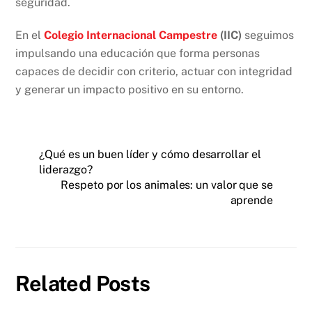
seguridad.
En el
Colegio Internacional Campestre
(IIC)
seguimos
impulsando una educación que forma personas
capaces de decidir con criterio, actuar con integridad
y generar un impacto positivo en su entorno.
¿Qué es un buen líder y cómo desarrollar el
liderazgo?
Respeto por los animales: un valor que se
aprende
Related Posts