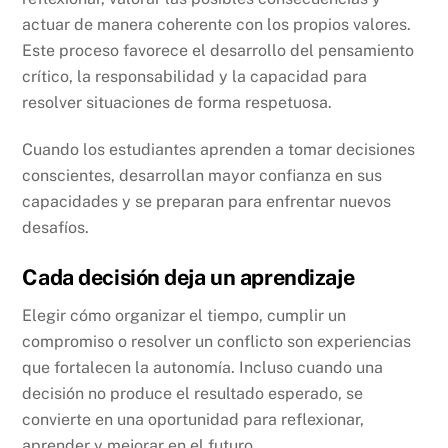
actuar de manera coherente con los propios valores.
Este proceso favorece el desarrollo del pensamiento
crítico, la responsabilidad y la capacidad para
resolver situaciones de forma respetuosa.
Cuando los estudiantes aprenden a tomar decisiones
conscientes, desarrollan mayor confianza en sus
capacidades y se preparan para enfrentar nuevos
desafíos.
Cada decisión deja un aprendizaje
Elegir cómo organizar el tiempo, cumplir un
compromiso o resolver un conflicto son experiencias
que fortalecen la autonomía. Incluso cuando una
decisión no produce el resultado esperado, se
convierte en una oportunidad para reflexionar,
aprender y mejorar en el futuro.