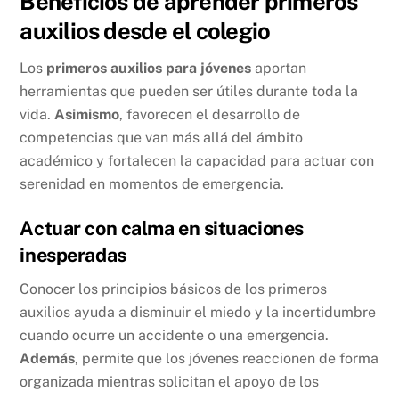
Beneficios de aprender primeros
auxilios desde el colegio
Los
primeros auxilios para jóvenes
aportan
herramientas que pueden ser útiles durante toda la
vida.
Asimismo
, favorecen el desarrollo de
competencias que van más allá del ámbito
académico y fortalecen la capacidad para actuar con
serenidad en momentos de emergencia.
Actuar con calma en situaciones
inesperadas
Conocer los principios básicos de los primeros
auxilios ayuda a disminuir el miedo y la incertidumbre
cuando ocurre un accidente o una emergencia.
Además
, permite que los jóvenes reaccionen de forma
organizada mientras solicitan el apoyo de los