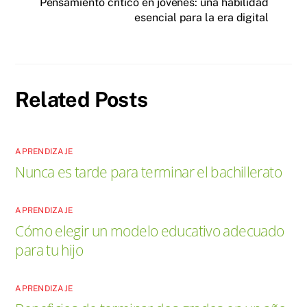
Pensamiento crítico en jóvenes: una habilidad
esencial para la era digital
Related Posts
APRENDIZAJE
Nunca es tarde para terminar el bachillerato
APRENDIZAJE
Cómo elegir un modelo educativo adecuado
para tu hijo
APRENDIZAJE