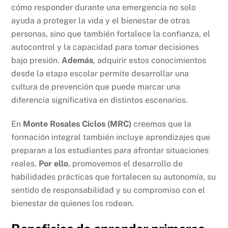
cómo responder durante una emergencia no solo
ayuda a proteger la vida y el bienestar de otras
personas, sino que también fortalece la confianza, el
autocontrol y la capacidad para tomar decisiones
bajo presión.
Además
, adquirir estos conocimientos
desde la etapa escolar permite desarrollar una
cultura de prevención que puede marcar una
diferencia significativa en distintos escenarios.
En
Monte Rosales Ciclos (MRC)
creemos que la
formación integral también incluye aprendizajes que
preparan a los estudiantes para afrontar situaciones
reales.
Por ello
, promovemos el desarrollo de
habilidades prácticas que fortalecen su autonomía, su
sentido de responsabilidad y su compromiso con el
bienestar de quienes los rodean.