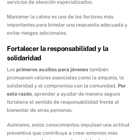
servicios de atención especializados.
Mantener la calma es uno de los factores más
importantes para brindar una respuesta adecuada y
evitar riesgos adicionales.
Fortalecer la responsabilidad y la
solidaridad
Los
primeros auxilios para jóvenes
también
promueven valores esenciales como la empatía, la
solidaridad y el compromiso con la comunidad.
Por
esta razón
, aprender a ayudar de manera segura
fortalece el sentido de responsabilidad frente al
bienestar de otras personas.
Asimismo, estos conocimientos impulsan una actitud
preventiva que contribuye a crear entornos más