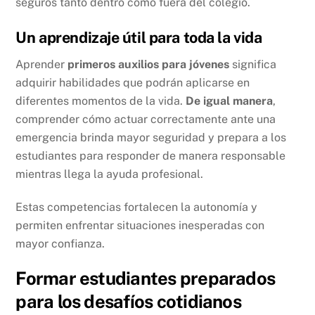
seguros tanto dentro como fuera del colegio.
Un aprendizaje útil para toda la vida
Aprender
primeros auxilios para jóvenes
significa
adquirir habilidades que podrán aplicarse en
diferentes momentos de la vida.
De igual manera
,
comprender cómo actuar correctamente ante una
emergencia brinda mayor seguridad y prepara a los
estudiantes para responder de manera responsable
mientras llega la ayuda profesional.
Estas competencias fortalecen la autonomía y
permiten enfrentar situaciones inesperadas con
mayor confianza.
Formar estudiantes preparados
para los desafíos cotidianos