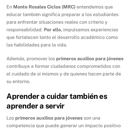
En
Monte Rosales Ciclos (MRC)
entendemos que
educar también significa preparar a los estudiantes
para enfrentar situaciones reales con criterio y
responsabilidad.
Por ello
, impulsamos experiencias
que fortalecen tanto el desarrollo académico como
las habilidades para la vida.
Además, promover los
primeros auxilios para jóvenes
contribuye a formar ciudadanos comprometidos con
el cuidado de sí mismos y de quienes hacen parte de
su entorno.
Aprender a cuidar también es
aprender a servir
Los
primeros auxilios para jóvenes
son una
competencia que puede generar un impacto positivo