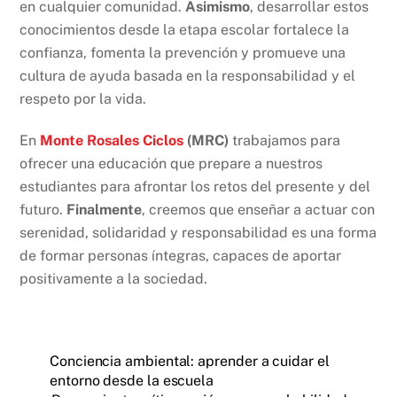
en cualquier comunidad.
Asimismo
, desarrollar estos
conocimientos desde la etapa escolar fortalece la
confianza, fomenta la prevención y promueve una
cultura de ayuda basada en la responsabilidad y el
respeto por la vida.
En
Monte Rosales Ciclos
(MRC)
trabajamos para
ofrecer una educación que prepare a nuestros
estudiantes para afrontar los retos del presente y del
futuro.
Finalmente
, creemos que enseñar a actuar con
serenidad, solidaridad y responsabilidad es una forma
de formar personas íntegras, capaces de aportar
positivamente a la sociedad.
Conciencia ambiental: aprender a cuidar el
entorno desde la escuela