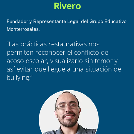
Rivero
Fundador y Representante Legal del Grupo Educativo
Monterrosales.
“Las prácticas restaurativas nos
permiten reconocer el conflicto del
acoso escolar, visualizarlo sin temor y
así evitar que llegue a una situación de
bullying.”