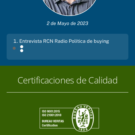
2 de Mayo de 2023
Entrevista RCN Radio Política de buying
Certificaciones de Calidad