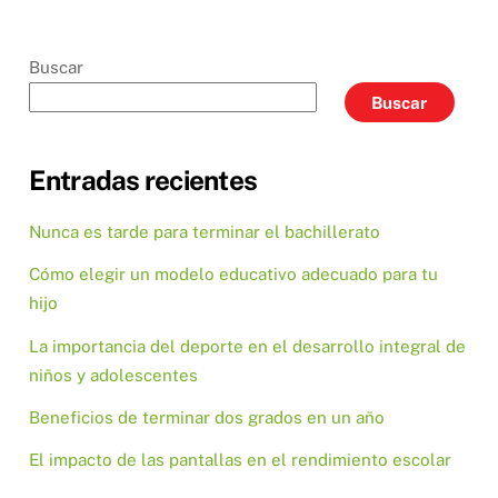
Buscar
Buscar
Entradas recientes
Nunca es tarde para terminar el bachillerato
Cómo elegir un modelo educativo adecuado para tu
hijo
La importancia del deporte en el desarrollo integral de
niños y adolescentes
Beneficios de terminar dos grados en un año
El impacto de las pantallas en el rendimiento escolar